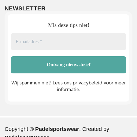
NEWSLETTER
Mis deze tips niet!
Wij spammen niet! Lees ons privacybeleid voor meer
informatie.
Copyright ©
Padelsportswear
. Created by