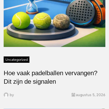
Uncategorized
Hoe vaak padelballen vervangen?
Dit zijn de signalen
by
augustus 5, 2026