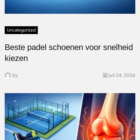
Uncategorized
Beste padel schoenen voor snelheid
kiezen
by
juli 24, 2026