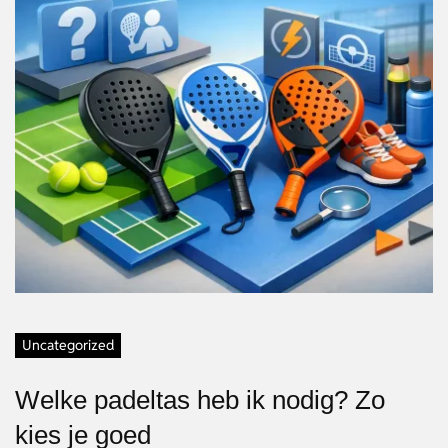
Uncategorized
Welke padeltas heb ik nodig? Zo
kies je goed