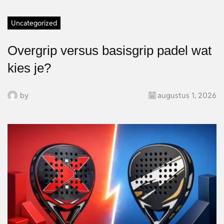
Uncategorized
Overgrip versus basisgrip padel wat
kies je?
by
augustus 1, 2026