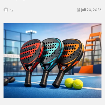
by
juli 20, 2026