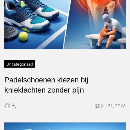
Uncategorized
Padelschoenen kiezen bij
knieklachten zonder pijn
by
juli 22, 2026