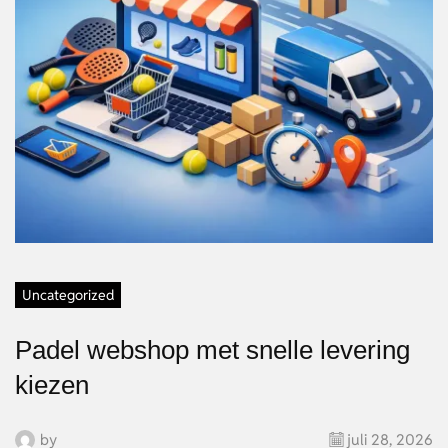
Uncategorized
Padel webshop met snelle levering
kiezen
by
juli 28, 2026