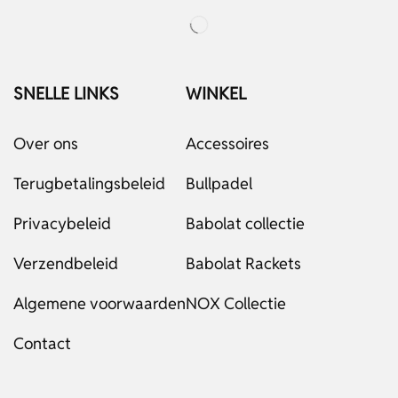
SNELLE LINKS
WINKEL
Over ons
Accessoires
Terugbetalingsbeleid
Bullpadel
Privacybeleid
Babolat collectie
Verzendbeleid
Babolat Rackets
Algemene voorwaarden
NOX Collectie
Contact