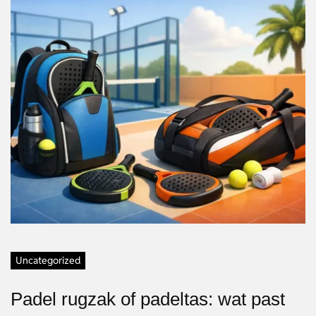
Uncategorized
Padel rugzak of padeltas: wat past