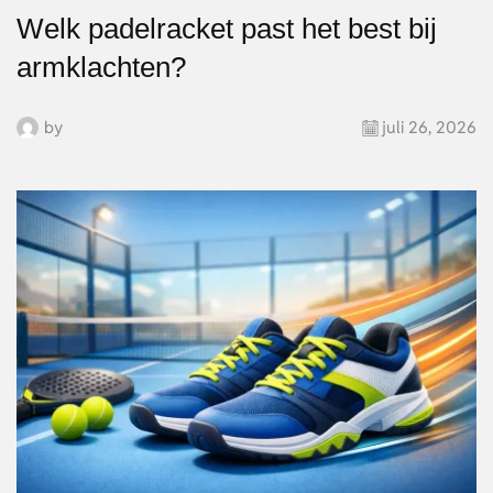
Welk padelracket past het best bij
armklachten?
by
juli 26, 2026