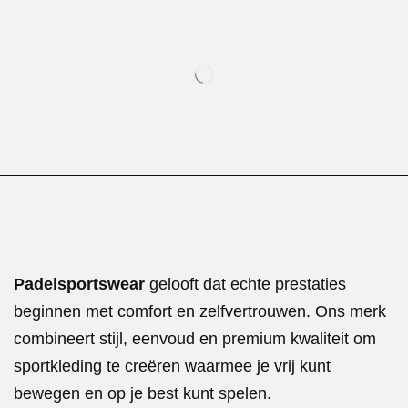
Padelsportswear
gelooft dat echte prestaties
beginnen met comfort en zelfvertrouwen. Ons merk
combineert stijl, eenvoud en premium kwaliteit om
sportkleding te creëren waarmee je vrij kunt
bewegen en op je best kunt spelen.