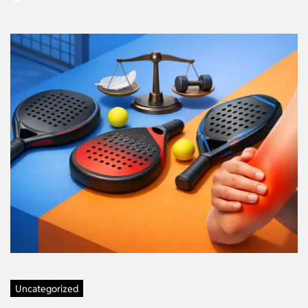
Uncategorized