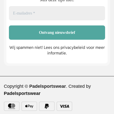
Wij spammen niet! Lees ons privacybeleid voor meer
informatie.
Copyright ©
Padelsportswear
. Created by
Padelsportswear