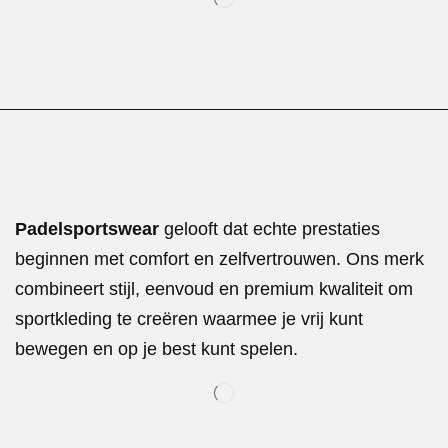
Padelsportswear
gelooft dat echte prestaties
beginnen met comfort en zelfvertrouwen. Ons merk
combineert stijl, eenvoud en premium kwaliteit om
sportkleding te creëren waarmee je vrij kunt
bewegen en op je best kunt spelen.