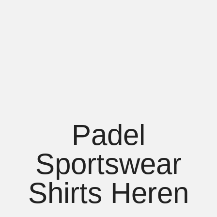
Padel
Sportswear
Shirts Heren