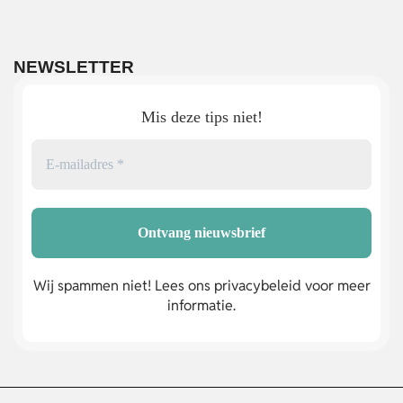
NEWSLETTER
Mis deze tips niet!
Wij spammen niet! Lees ons privacybeleid voor meer
informatie.