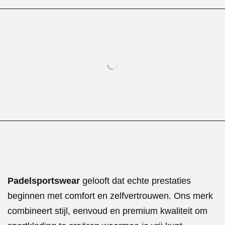
Padelsportswear
gelooft dat echte prestaties
beginnen met comfort en zelfvertrouwen. Ons merk
combineert stijl, eenvoud en premium kwaliteit om