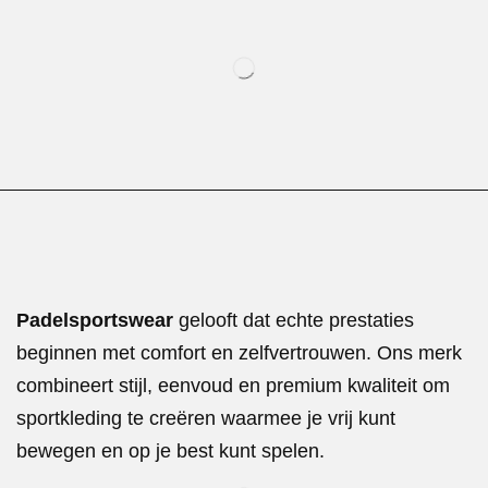
Padelsportswear
gelooft dat echte prestaties
beginnen met comfort en zelfvertrouwen. Ons merk
combineert stijl, eenvoud en premium kwaliteit om
sportkleding te creëren waarmee je vrij kunt
bewegen en op je best kunt spelen.