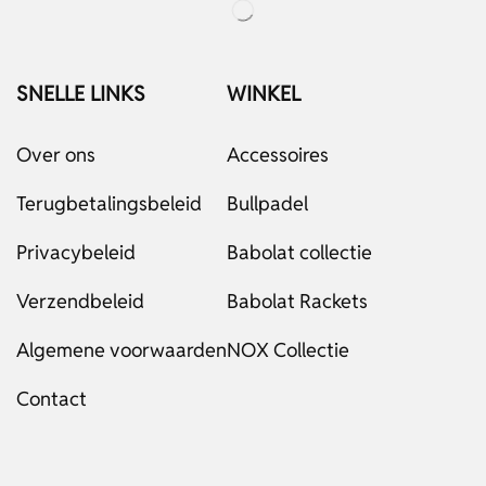
SNELLE LINKS
WINKEL
Over ons
Accessoires
Terugbetalingsbeleid
Bullpadel
Privacybeleid
Babolat collectie
Verzendbeleid
Babolat Rackets
Algemene voorwaarden
NOX Collectie
Contact