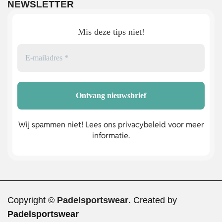
NEWSLETTER
Mis deze tips niet!
Wij spammen niet! Lees ons privacybeleid voor meer
informatie.
Copyright ©
Padelsportswear
. Created by
Padelsportswear