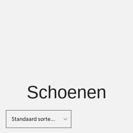
Schoenen