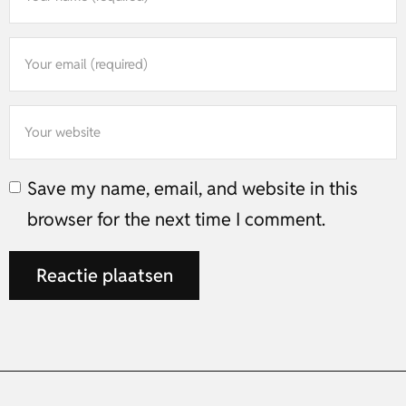
Save my name, email, and website in this
browser for the next time I comment.