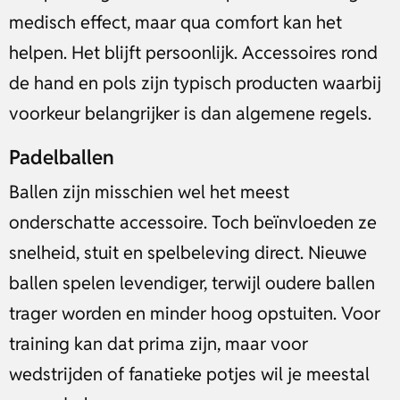
medisch effect, maar qua comfort kan het
helpen. Het blijft persoonlijk. Accessoires rond
de hand en pols zijn typisch producten waarbij
voorkeur belangrijker is dan algemene regels.
Padelballen
Ballen zijn misschien wel het meest
onderschatte accessoire. Toch beïnvloeden ze
snelheid, stuit en spelbeleving direct. Nieuwe
ballen spelen levendiger, terwijl oudere ballen
trager worden en minder hoog opstuiten. Voor
training kan dat prima zijn, maar voor
wedstrijden of fanatieke potjes wil je meestal