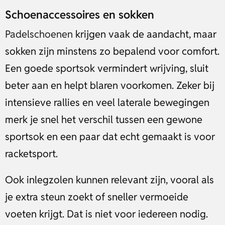
Schoenaccessoires en sokken
Padelschoenen
krijgen vaak de aandacht, maar
sokken zijn minstens zo bepalend voor comfort.
Een goede sportsok vermindert wrijving, sluit
beter aan en helpt blaren voorkomen. Zeker bij
intensieve rallies en veel laterale bewegingen
merk je snel het verschil tussen een gewone
sportsok en een paar dat echt gemaakt is voor
racketsport.
Ook inlegzolen kunnen relevant zijn, vooral als
je extra steun zoekt of sneller vermoeide
voeten krijgt. Dat is niet voor iedereen nodig.