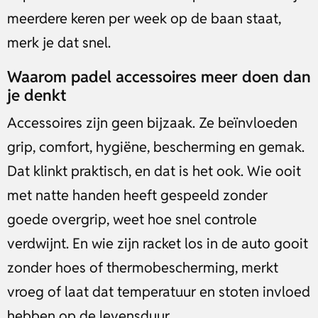
meerdere keren per week op de baan staat,
merk je dat snel.
Waarom padel accessoires meer doen dan
je denkt
Accessoires zijn geen bijzaak. Ze beïnvloeden
grip, comfort, hygiëne, bescherming en gemak.
Dat klinkt praktisch, en dat is het ook. Wie ooit
met natte handen heeft gespeeld zonder
goede overgrip, weet hoe snel controle
verdwijnt. En wie zijn racket los in de auto gooit
zonder hoes of thermobescherming, merkt
vroeg of laat dat temperatuur en stoten invloed
hebben op de levensduur.