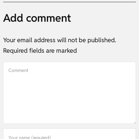
Add comment
Your email address will not be published.
Required fields are marked