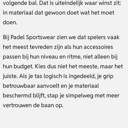
volgende bal. Dat is uiteindelijk waar winst zit:
in materiaal dat gewoon doet wat het moet
doen.
Bij Padel Sportswear zien we dat spelers vaak
het meest tevreden zijn als hun accessoires
passen bij hun niveau en ritme, niet alleen bij
hun budget. Kies dus niet het meeste, maar het
juiste. Als je tas logisch is ingedeeld, je grip
betrouwbaar aanvoelt en je materiaal
beschermd blijft, stap je simpelweg met meer
vertrouwen de baan op.