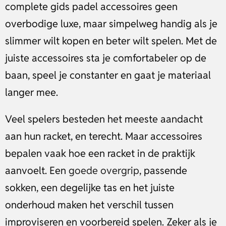
complete gids padel accessoires geen
overbodige luxe, maar simpelweg handig als je
slimmer wilt kopen en beter wilt spelen. Met de
juiste accessoires sta je comfortabeler op de
baan, speel je constanter en gaat je materiaal
langer mee.
Veel spelers besteden het meeste aandacht
aan hun racket, en terecht. Maar accessoires
bepalen vaak hoe een racket in de praktijk
aanvoelt. Een
goede overgrip
, passende
sokken, een degelijke tas en het juiste
onderhoud maken het verschil tussen
improviseren en voorbereid spelen. Zeker als je