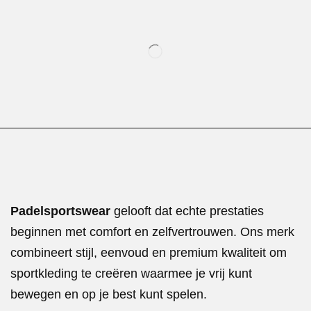
Padelsportswear
gelooft dat echte prestaties
beginnen met comfort en zelfvertrouwen. Ons merk
combineert stijl, eenvoud en premium kwaliteit om
sportkleding te creëren waarmee je vrij kunt
bewegen en op je best kunt spelen.