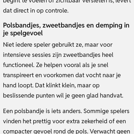
begint te voelen of zichtbaar versleten is, levert
dat direct in op controle.
Polsbandjes, zweetbandjes en demping in
je spelgevoel
Niet iedere speler gebruikt ze, maar voor
intensieve sessies zijn zweetbandjes heel
functioneel. Ze helpen vooral als je snel
transpireert en voorkomen dat vocht naar je
hand loopt. Dat klinkt klein, maar op
beslissende punten wil je geen glad handvat.
Een polsbandje is iets anders. Sommige spelers
vinden het prettig voor extra zekerheid of een
compacter gevoel rond de pols. Verwacht geen