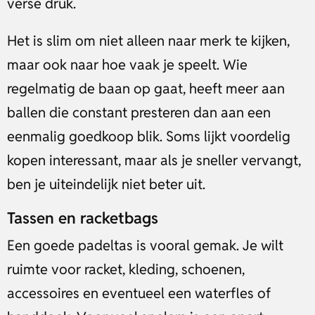
verse druk.
Het is slim om niet alleen naar merk te kijken,
maar ook naar hoe vaak je speelt. Wie
regelmatig de baan op gaat, heeft meer aan
ballen die constant presteren dan aan een
eenmalig goedkoop blik. Soms lijkt voordelig
kopen interessant, maar als je sneller vervangt,
ben je uiteindelijk niet beter uit.
Tassen en racketbags
Een goede padeltas is vooral gemak. Je wilt
ruimte voor racket, kleding, schoenen,
accessoires en eventueel een waterfles of