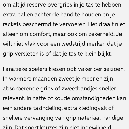
om altijd reserve overgrips in je tas te hebben,
extra ballen achter de hand te houden en je
rackets beschermd te vervoeren. Het draait niet
alleen om comfort, maar ook om zekerheid. Je
wilt niet vlak voor een wedstrijd merken dat je
grip versleten is of dat je tas te klein blijkt.
Fanatieke spelers kiezen ook vaker per seizoen.
In warmere maanden zweet je meer en zijn
absorberende grips of zweetbandjes sneller
relevant. In natte of koude omstandigheden kan
een andere tasindeling, extra kledingvak of
snellere vervanging van gripmateriaal handiger
zijn. Dat soort keuzes zijn niet ingewikkeld,