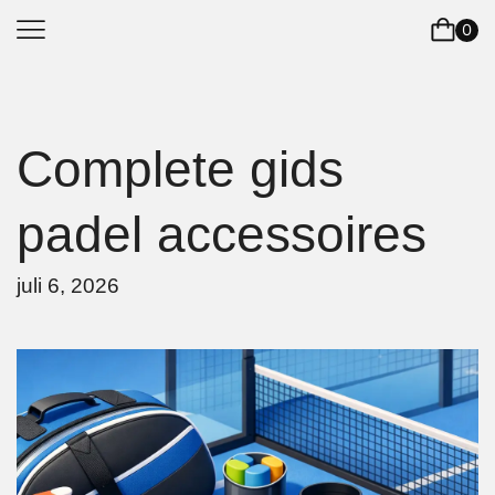
0
Complete gids
padel accessoires
juli 6, 2026