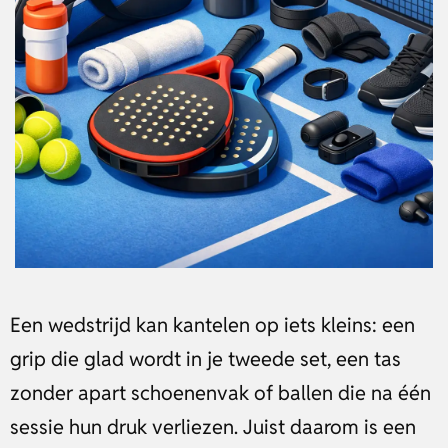
Een wedstrijd kan kantelen op iets kleins: een
grip die glad wordt in je tweede set, een tas
zonder apart schoenenvak of ballen die na één
sessie hun druk verliezen. Juist daarom is een