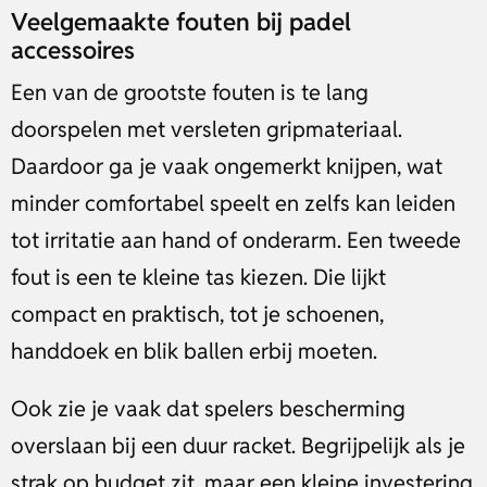
Veelgemaakte fouten bij padel
accessoires
Een van de grootste fouten is te lang
doorspelen met versleten gripmateriaal.
Daardoor ga je vaak ongemerkt knijpen, wat
minder comfortabel speelt en zelfs kan leiden
tot irritatie aan hand of onderarm. Een tweede
fout is een te kleine tas kiezen. Die lijkt
compact en praktisch, tot je schoenen,
handdoek en blik ballen erbij moeten.
Ook zie je vaak dat spelers bescherming
overslaan bij een duur racket. Begrijpelijk als je
strak op budget zit, maar een kleine investering