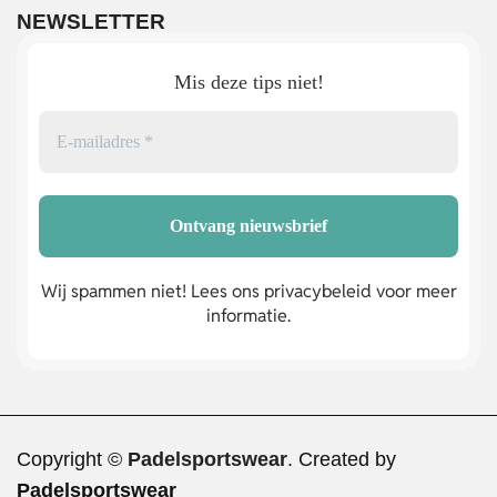
NEWSLETTER
Mis deze tips niet!
Wij spammen niet! Lees ons privacybeleid voor meer
informatie.
Copyright ©
Padelsportswear
. Created by
Padelsportswear