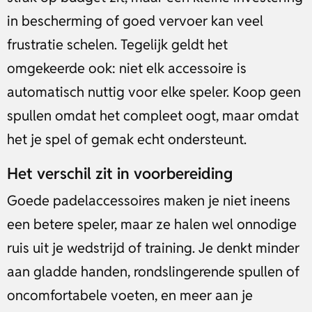
in bescherming of goed vervoer kan veel
frustratie schelen. Tegelijk geldt het
omgekeerde ook: niet elk accessoire is
automatisch nuttig voor elke speler. Koop geen
spullen omdat het compleet oogt, maar omdat
het je spel of gemak echt ondersteunt.
Het verschil zit in voorbereiding
Goede padelaccessoires maken je niet ineens
een betere speler, maar ze halen wel onnodige
ruis uit je wedstrijd of training. Je denkt minder
aan gladde handen, rondslingerende spullen of
oncomfortabele voeten, en meer aan je