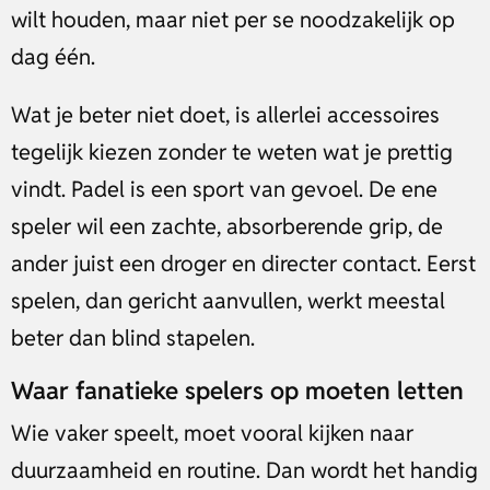
wilt houden, maar niet per se noodzakelijk op
dag één.
Wat je beter niet doet, is allerlei accessoires
tegelijk kiezen zonder te weten wat je prettig
vindt. Padel is een sport van gevoel. De ene
speler wil een zachte, absorberende grip, de
ander juist een droger en directer contact. Eerst
spelen, dan gericht aanvullen, werkt meestal
beter dan blind stapelen.
Waar fanatieke spelers op moeten letten
Wie vaker speelt, moet vooral kijken naar
duurzaamheid en routine. Dan wordt het handig