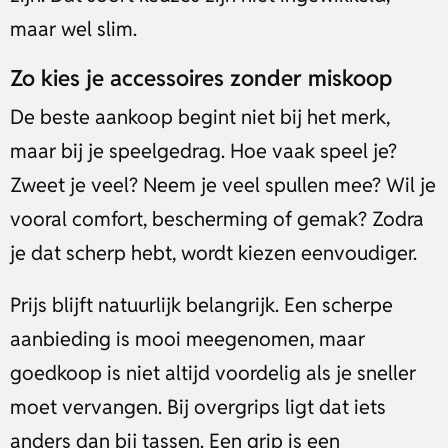
maar wel slim.
Zo kies je accessoires zonder miskoop
De beste aankoop begint niet bij het merk,
maar bij je speelgedrag. Hoe vaak speel je?
Zweet je veel? Neem je veel spullen mee? Wil je
vooral comfort, bescherming of gemak? Zodra
je dat scherp hebt, wordt kiezen eenvoudiger.
Prijs blijft natuurlijk belangrijk. Een scherpe
aanbieding is mooi meegenomen, maar
goedkoop is niet altijd voordelig als je sneller
moet vervangen. Bij overgrips ligt dat iets
anders dan bij tassen. Een grip is een