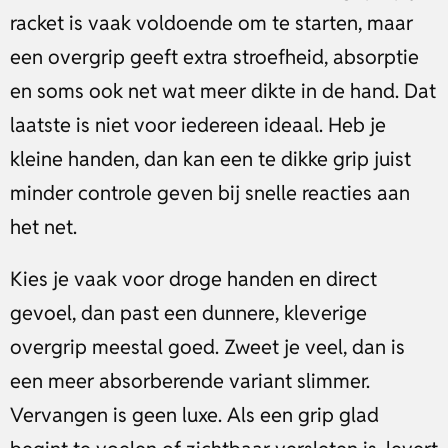
racket is vaak voldoende om te starten, maar
een overgrip geeft extra stroefheid, absorptie
en soms ook net wat meer dikte in de hand. Dat
laatste is niet voor iedereen ideaal. Heb je
kleine handen, dan kan een te dikke grip juist
minder controle geven bij snelle reacties aan
het net.
Kies je vaak voor droge handen en direct
gevoel, dan past een dunnere, kleverige
overgrip meestal goed. Zweet je veel, dan is
een meer absorberende variant slimmer.
Vervangen is geen luxe. Als een grip glad