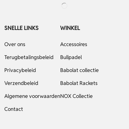
SNELLE LINKS
WINKEL
Over ons
Accessoires
Terugbetalingsbeleid
Bullpadel
Privacybeleid
Babolat collectie
Verzendbeleid
Babolat Rackets
Algemene voorwaarden
NOX Collectie
Contact