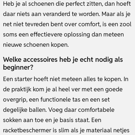
Heb je al schoenen die perfect zitten, dan hoeft
daar niets aan veranderd te worden. Maar als je
net niet tevreden bent over comfort, is een zool
soms een effectievere oplossing dan meteen
nieuwe schoenen kopen.
Welke accessoires heb je echt nodig als
beginner?
Een starter hoeft niet meteen alles te kopen. In
de praktijk kom je al heel ver met een goede
overgrip, een functionele tas en een set
degelijke ballen. Voeg daar comfortabele
sokken aan toe en je basis staat. Een
racketbeschermer is slim als je materiaal netjes