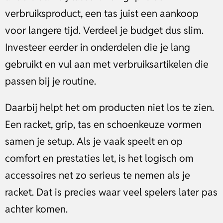
verbruiksproduct, een tas juist een aankoop
voor langere tijd. Verdeel je budget dus slim.
Investeer eerder in onderdelen die je lang
gebruikt en vul aan met verbruiksartikelen die
passen bij je routine.
Daarbij helpt het om producten niet los te zien.
Een racket, grip, tas en schoenkeuze vormen
samen je setup. Als je vaak speelt en op
comfort en prestaties let, is het logisch om
accessoires net zo serieus te nemen als je
racket. Dat is precies waar veel spelers later pas
achter komen.