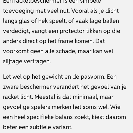
Een racketbeschermer is een simpele
toevoeging met veel nut. Vooral als je dicht
langs glas of hek speelt, of vaak lage ballen
verdedigt, vangt een protector tikken op die
anders direct op het frame komen. Dat
voorkomt geen alle schade, maar kan wel
slijtage vertragen.
Let wel op het gewicht en de pasvorm. Een
zware beschermer verandert het gevoel van je
racket licht. Meestal is dat minimaal, maar
gevoelige spelers merken het soms wel. Wie
een heel specifieke balans zoekt, kiest daarom
beter een subtiele variant.