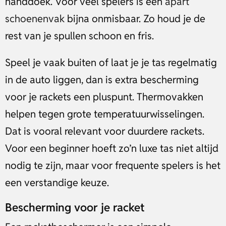
handdoek. Voor veel spelers is een
apart
schoenenvak
bijna onmisbaar. Zo houd je de
rest van je spullen schoon en fris.
Speel je vaak buiten of laat je je tas regelmatig
in de auto liggen, dan is extra bescherming
voor je rackets een pluspunt. Thermovakken
helpen tegen grote temperatuurwisselingen.
Dat is vooral relevant voor duurdere rackets.
Voor een beginner hoeft zo’n luxe tas niet altijd
nodig te zijn, maar voor frequente spelers is het
een verstandige keuze.
Bescherming voor je racket