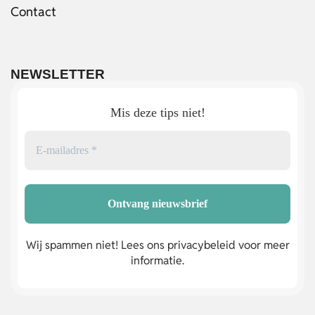
Contact
NEWSLETTER
Mis deze tips niet!
Wij spammen niet! Lees ons privacybeleid voor meer
informatie.