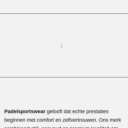
Padelsportswear
gelooft dat echte prestaties
beginnen met comfort en zelfvertrouwen. Ons merk