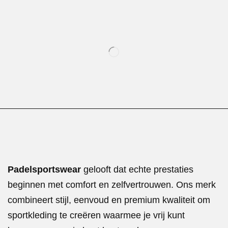
Padelsportswear
gelooft dat echte prestaties
beginnen met comfort en zelfvertrouwen. Ons merk
combineert stijl, eenvoud en premium kwaliteit om
sportkleding te creëren waarmee je vrij kunt