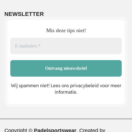
NEWSLETTER
Mis deze tips niet!
Wij spammen niet! Lees ons privacybeleid voor meer
informatie.
Copyright ©
Padelsportswear
. Created by